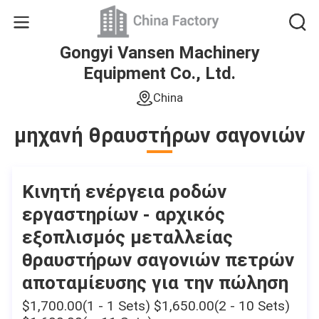
Gongyi Vansen Machinery
Equipment Co., Ltd.
China
μηχανή θραυστήρων σαγονιών
Κινητή ενέργεια ροδών
εργαστηρίων - αρχικός
εξοπλισμός μεταλλείας
θραυστήρων σαγονιών πετρών
αποταμίευσης για την πώληση
$1,700.00(1 - 1 Sets) $1,650.00(2 - 10 Sets)