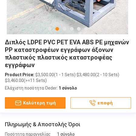
Διπλός LDPE PVC PET EVA ABS PE μηχανών
PP καταστροφέων εγγράφων άξονων
πλαστικός πλαστικός καταστροφέας
εγγράφων
Product Price:
$3,500.00(1 - 1 Sets) $3,480.00(2 - 10 Sets)
$3,460.00(>=11 Sets)
Ελάχιστη ποσότητα Oeder:
1 σύνολο
Καλύτερη τιμή
επαφή
Πληρωμής & Αποστολής Όροι
Ποσότητα παραγγελίας
1 σύνολο