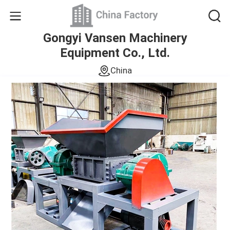
Gongyi Vansen Machinery
Equipment Co., Ltd.
China