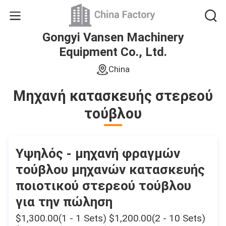
Gongyi Vansen Machinery
Equipment Co., Ltd.
China
Μηχανή κατασκευής στερεού
τούβλου
Υψηλός - μηχανή φραγμών
τούβλου μηχανών κατασκευής
ποιοτικού στερεού τούβλου
για την πώληση
$1,300.00(1 - 1 Sets) $1,200.00(2 - 10 Sets)