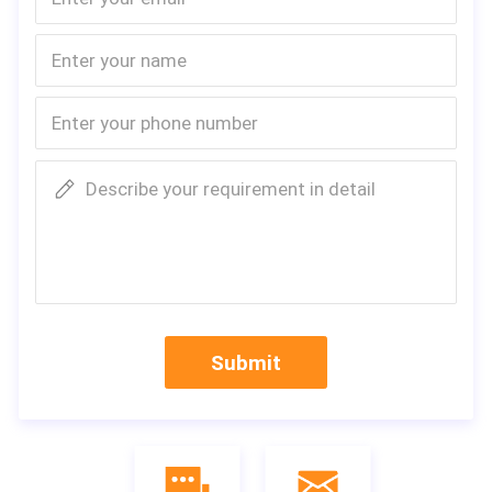
Describe your requirement in detail
Submit