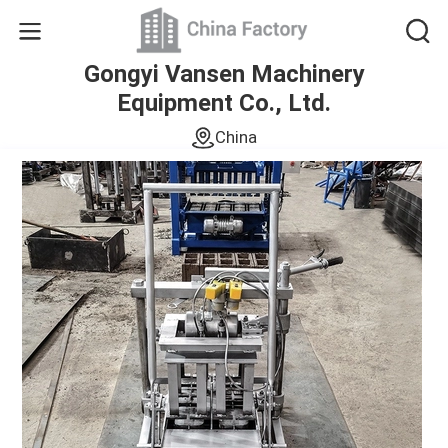
Gongyi Vansen Machinery
Equipment Co., Ltd.
China