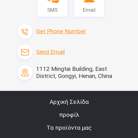
SMS
Email
Get Phone Number
Send Email
1112 Mingtai Building, East
District, Gongyi, Henan, China
Αρχική Σελίδα
προφίλ
Τα προϊόντα μας